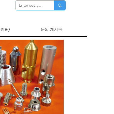
키퍼)
문의 게시판