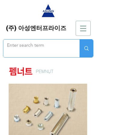
(주) 아성엔터프라이즈